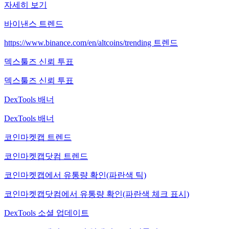
자세히 보기
바이낸스 트렌드
https://www.binance.com/en/altcoins/trending 트렌드
덱스툴즈 신뢰 투표
덱스툴즈 신뢰 투표
DexTools 배너
DexTools 배너
코인마켓캡 트렌드
코인마켓캡닷컴 트렌드
코인마켓캡에서 유통량 확인(파란색 틱)
코인마켓캡닷컴에서 유통량 확인(파란색 체크 표시)
DexTools 소셜 업데이트