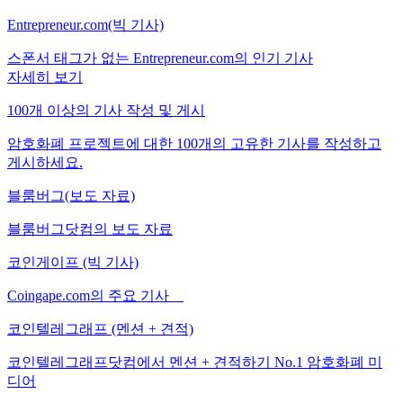
Entrepreneur.com(빅 기사)
스폰서 태그가 없는 Entrepreneur.com의 인기 기사
자세히 보기
100개 이상의 기사 작성 및 게시
암호화폐 프로젝트에 대한 100개의 고유한 기사를 작성하고
게시하세요.
블룸버그(보도 자료)
블룸버그닷컴의 보도 자료
코인게이프 (빅 기사)
Coingape.com의 주요 기사
코인텔레그래프 (멘션 + 견적)
코인텔레그래프닷컴에서 멘션 + 견적하기 No.1 암호화폐 미
디어