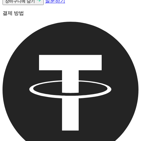
질문하기
장바구니에 담기
결제 방법