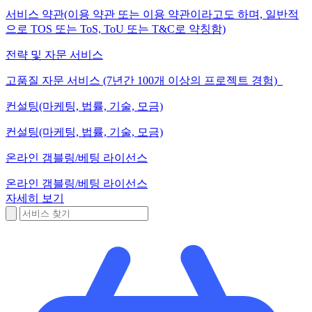
서비스 약관(이용 약관 또는 이용 약관이라고도 하며, 일반적
으로 TOS 또는 ToS, ToU 또는 T&C로 약칭함)
전략 및 자문 서비스
고품질 자문 서비스 (7년간 100개 이상의 프로젝트 경험)
컨설팅(마케팅, 법률, 기술, 모금)
컨설팅(마케팅, 법률, 기술, 모금)
온라인 갬블링/베팅 라이선스
온라인 갬블링/베팅 라이선스
자세히 보기