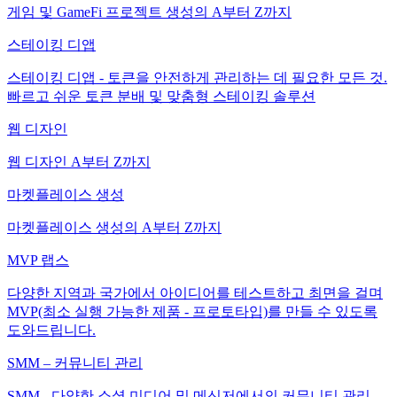
게임 및 GameFi 프로젝트 생성의 A부터 Z까지
스테이킹 디앱
스테이킹 디앱 - 토큰을 안전하게 관리하는 데 필요한 모든 것.
빠르고 쉬운 토큰 분배 및 맞춤형 스테이킹 솔루션
웹 디자인
웹 디자인 A부터 Z까지
마켓플레이스 생성
마켓플레이스 생성의 A부터 Z까지
MVP 랩스
다양한 지역과 국가에서 아이디어를 테스트하고 최면을 걸며
MVP(최소 실행 가능한 제품 - 프로토타입)를 만들 수 있도록
도와드립니다.
SMM – 커뮤니티 관리
SMM - 다양한 소셜 미디어 및 메신저에서의 커뮤니티 관리