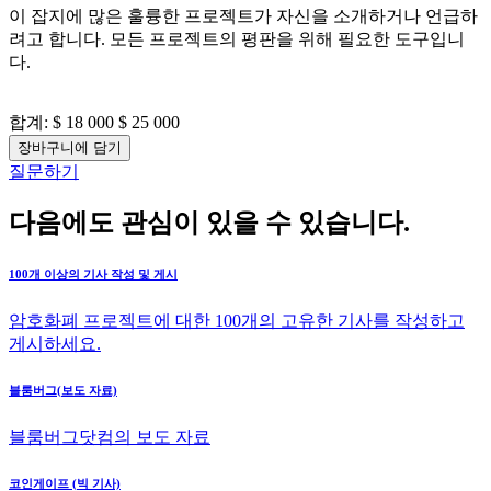
이 잡지에 많은 훌륭한 프로젝트가 자신을 소개하거나 언급하
려고 합니다. 모든 프로젝트의 평판을 위해 필요한 도구입니
다.
합계:
$ 18 000
$ 25 000
장바구니에 담기
질문하기
다음에도 관심이 있을 수 있습니다.
100개 이상의 기사 작성 및 게시
암호화폐 프로젝트에 대한 100개의 고유한 기사를 작성하고
게시하세요.
블룸버그(보도 자료)
블룸버그닷컴의 보도 자료
코인게이프 (빅 기사)