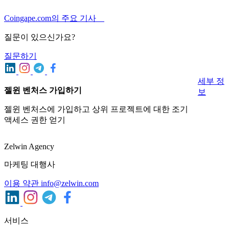
Coingape.com의 주요 기사
질문이 있으신가요?
질문하기
세부 정
젤윈 벤처스 가입하기
보
젤윈 벤처스에 가입하고 상위 프로젝트에 대한 조기
액세스 권한 얻기
Zelwin Agency
마케팅 대행사
이용 약관
info@zelwin.com
서비스