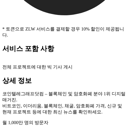
* 토큰으로 ZLW 서비스를 결제할 경우 10% 할인이 제공됩니
다.
서비스 포함 사항
전체 프로젝트에 대한 빅 기사 게시
상세 정보
코인텔레그래프닷컴 – 블록체인 및 암호화폐 분야 1위 디지털
매거진.
비트코인, 이더리움, 블록체인, 채굴, 암호화폐 가격, 신규 및
현재 프로젝트 등에 대한 최신 뉴스를 확인하세요.
월 1,000만 명의 방문자