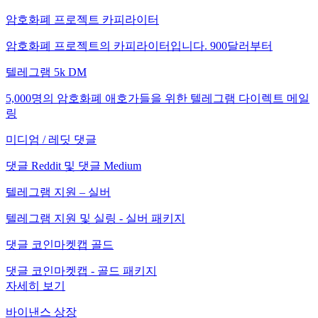
암호화폐 프로젝트 카피라이터
암호화폐 프로젝트의 카피라이터입니다. 900달러부터
텔레그램 5k DM
5,000명의 암호화폐 애호가들을 위한 텔레그램 다이렉트 메일
링
미디엄 / 레딧 댓글
댓글 Reddit 및 댓글 Medium
텔레그램 지원 – 실버
텔레그램 지원 및 실링 - 실버 패키지
댓글 코인마켓캡 골드
댓글 코인마켓캡 - 골드 패키지
자세히 보기
바이낸스 상장