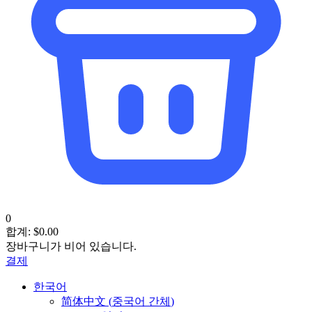
0
합계:
$
0.00
장바구니가 비어 있습니다.
결제
한국어
简体中文
(
중국어 간체
)