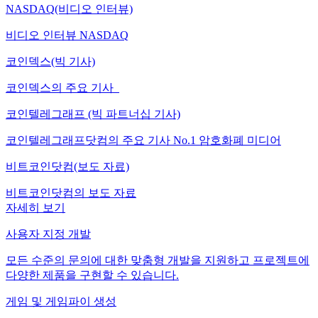
NASDAQ(비디오 인터뷰)
비디오 인터뷰 NASDAQ
코인덱스(빅 기사)
코인덱스의 주요 기사
코인텔레그래프 (빅 파트너십 기사)
코인텔레그래프닷컴의 주요 기사 No.1 암호화폐 미디어
비트코인닷컴(보도 자료)
비트코인닷컴의 보도 자료
자세히 보기
사용자 지정 개발
모든 수준의 문의에 대한 맞춤형 개발을 지원하고 프로젝트에
다양한 제품을 구현할 수 있습니다.
게임 및 게임파이 생성