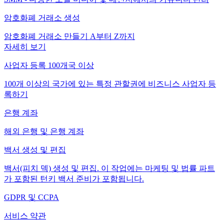
암호화폐 거래소 생성
암호화폐 거래소 만들기 A부터 Z까지
자세히 보기
사업자 등록 100개국 이상
100개 이상의 국가에 있는 특정 관할권에 비즈니스 사업자 등
록하기
은행 계좌
해외 은행 및 은행 계좌
백서 생성 및 편집
백서(피치 덱) 생성 및 편집. 이 작업에는 마케팅 및 법률 파트
가 포함된 턴키 백서 준비가 포함됩니다.
GDPR 및 CCPA
서비스 약관