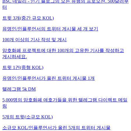
BSC 데일리 - 인기 블로그의 모든 유형의 프로모션. 500달러부
터
트윗 3개(중간 규모 KOL)
유명인/인플루언서의 트위터 게시물 세 개 보기
100개 이상의 기사 작성 및 게시
암호화폐 프로젝트에 대한 100개의 고유한 기사를 작성하고
게시하세요.
트윗 1건(중형 KOL)
유명인/인플루언서가 올린 트위터 게시물 1개
텔레그램 5k DM
5,000명의 암호화폐 애호가들을 위한 텔레그램 다이렉트 메일
링
5개의 트윗(소규모 KOL)
소규모 KOL/인플루언서가 올린 5개의 트위터 게시물