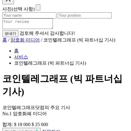
사진(선택 사항)
검토해 주셔서 감사합니다!
보내기
홈
/
암호화 미디어
/ 코인텔레그래프 (빅 파트너십 기사)
홈
서비스
코인텔레그래프 (빅 파트너십 기사)
코인텔레그래프 (빅 파트너십
기사)
코인텔레그래프닷컴의 주요 기사
No.1 암호화폐 미디어
합계:
$ 18 000
$ 25 000