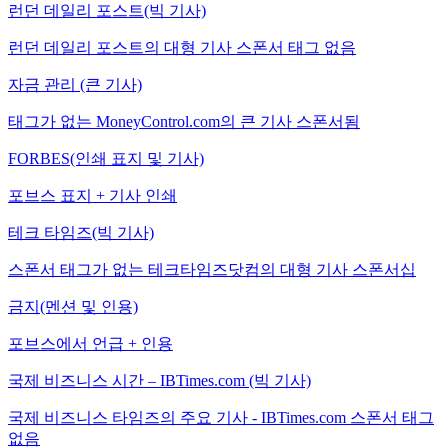
런던 데일리 포스트(빅 기사)
런던 데일리 포스트의 대형 기사 스폰서 태그 없음
자금 관리 (큰 기사)
태그가 없는 MoneyControl.com의 큰 기사 스폰서됨
FORBES(인쇄 표지 및 기사)
포브스 표지 + 기사 인쇄
테크 타임즈(빅 기사)
스폰서 태그가 없는 테크타임즈닷컴의 대형 기사 스폰서십
금지(멘션 및 인용)
포브스에서 언급 + 인용
국제 비즈니스 시간 – IBTimes.com (빅 기사)
국제 비즈니스 타임즈의 주요 기사 - IBTimes.com 스폰서 태그
없음