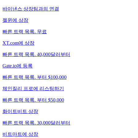
바이낸스 상장팀과의 연결
젤윈에 상장
빠른 트랙 목록. 무료
XT.com에 상장
빠른 트랙 목록. 40,000달러부터
Gate.io에 등록
빠른 트랙 목록. 부터 $100,000
체인질리 프로에 리스팅하기
빠른 트랙 목록. 부터 $50,000
화이트비트 상장
빠른 트랙 목록. 30,000달러부터
비트마트에 상장