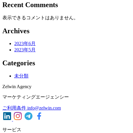
Recent Comments
表示できるコメントはありません。
Archives
2023年6月
2023年5月
Categories
未分類
Zelwin Agency
マーケティングエージェンシー
ご利用条件
info@zelwin.com
サービス