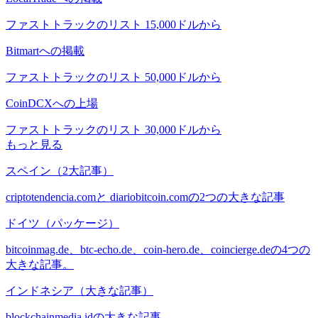
ファストトラックのリスト 15,000ドルから
Bitmartへの掲載
ファストトラックのリスト 50,000ドルから
CoinDCXへの上場
ファストトラックのリスト 30,000ドルから
もっと見る
スペイン（2大記事）
criptotendencia.comと diariobitcoin.comの2つの大きな記事
ドイツ（パッケージ）
bitcoinmag.de、btc-echo.de、coin-hero.de、coincierge.deの4つの
大きな記事。
インドネシア（大きな記事）
blockchainmedia.idの大きな記事