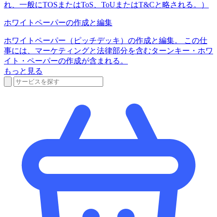
れ、一般にTOSまたはToS、ToUまたはT&Cと略される。）
ホワイトペーパーの作成と編集
ホワイトペーパー（ピッチデッキ）の作成と編集。 この仕
事には、マーケティングと法律部分を含むターンキー・ホワ
イト・ペーパーの作成が含まれる。
もっと見る