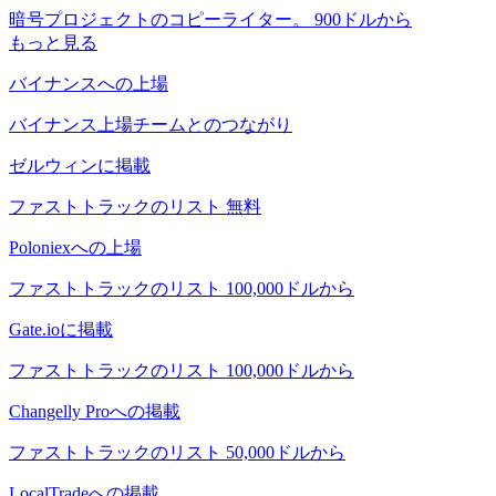
暗号プロジェクトのコピーライター。 900ドルから
もっと見る
バイナンスへの上場
バイナンス上場チームとのつながり
ゼルウィンに掲載
ファストトラックのリスト 無料
Poloniexへの上場
ファストトラックのリスト 100,000ドルから
Gate.ioに掲載
ファストトラックのリスト 100,000ドルから
Changelly Proへの掲載
ファストトラックのリスト 50,000ドルから
LocalTradeへの掲載