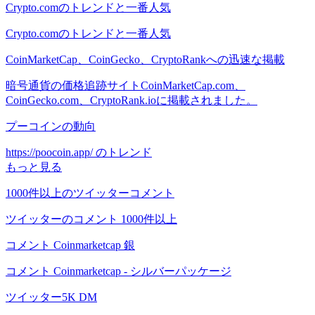
Crypto.comのトレンドと一番人気
Crypto.comのトレンドと一番人気
CoinMarketCap、CoinGecko、CryptoRankへの迅速な掲載
暗号通貨の価格追跡サイトCoinMarketCap.com、
CoinGecko.com、CryptoRank.ioに掲載されました。
プーコインの動向
https://poocoin.app/ のトレンド
もっと見る
1000件以上のツイッターコメント
ツイッターのコメント 1000件以上
コメント Coinmarketcap 銀
コメント Coinmarketcap - シルバーパッケージ
ツイッター5K DM