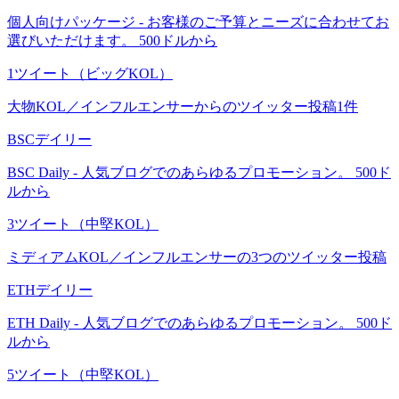
個人向けパッケージ - お客様のご予算とニーズに合わせてお
選びいただけます。 500ドルから
1ツイート（ビッグKOL）
大物KOL／インフルエンサーからのツイッター投稿1件
BSCデイリー
BSC Daily - 人気ブログでのあらゆるプロモーション。 500ド
ルから
3ツイート（中堅KOL）
ミディアムKOL／インフルエンサーの3つのツイッター投稿
ETHデイリー
ETH Daily - 人気ブログでのあらゆるプロモーション。 500ド
ルから
5ツイート（中堅KOL）