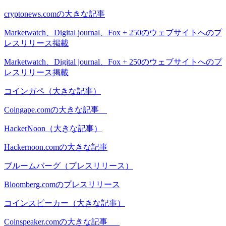
cryptonews.comの大きな記事
Marketwatch、Digital journal、Fox + 250のウェブサイトへのプ
レスリリース掲載
Marketwatch、Digital journal、Fox + 250のウェブサイトへのプ
レスリリース掲載
コインガペ（大きな記事）
Coingape.comの大きな記事
HackerNoon（大きな記事）
Hackernoon.comの大きな記事
ブルームバーグ（プレスリリース）
Bloomberg.comのプレスリリース
コインスピーカー（大きな記事）
Coinspeaker.comの大きな記事