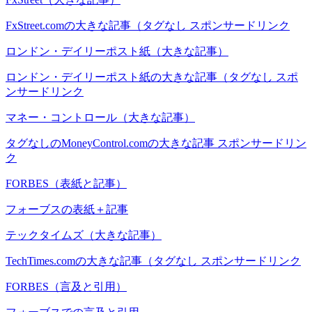
FxStreet.comの大きな記事（タグなし スポンサードリンク
ロンドン・デイリーポスト紙（大きな記事）
ロンドン・デイリーポスト紙の大きな記事（タグなし スポ
ンサードリンク
マネー・コントロール（大きな記事）
タグなしのMoneyControl.comの大きな記事 スポンサードリン
ク
FORBES（表紙と記事）
フォーブスの表紙＋記事
テックタイムズ（大きな記事）
TechTimes.comの大きな記事（タグなし スポンサードリンク
FORBES（言及と引用）