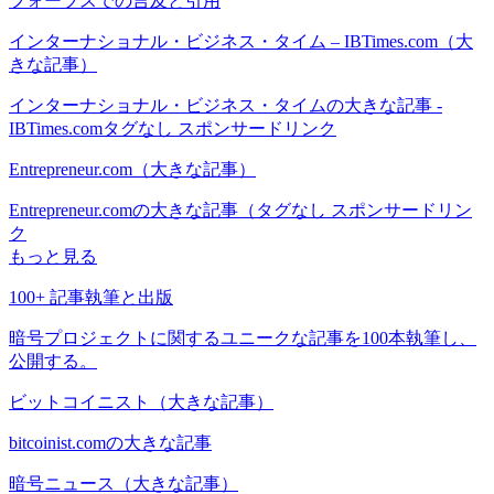
フォーブスでの言及と引用
インターナショナル・ビジネス・タイム – IBTimes.com（大
きな記事）
インターナショナル・ビジネス・タイムの大きな記事 -
IBTimes.comタグなし スポンサードリンク
Entrepreneur.com（大きな記事）
Entrepreneur.comの大きな記事（タグなし スポンサードリン
ク
もっと見る
100+ 記事執筆と出版
暗号プロジェクトに関するユニークな記事を100本執筆し、
公開する。
ビットコイニスト（大きな記事）
bitcoinist.comの大きな記事
暗号ニュース（大きな記事）